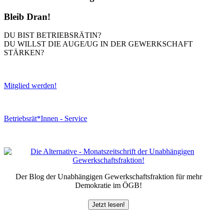
Bleib Dran!
DU BIST BETRIEBSRÄTIN?
DU WILLST DIE AUGE/UG IN DER GEWERKSCHAFT
STÄRKEN?
Mitglied werden!
Betriebsrät*Innen - Service
Der Blog der Unabhängigen Gewerkschaftsfraktion für mehr
Demokratie im ÖGB!
Jetzt lesen!