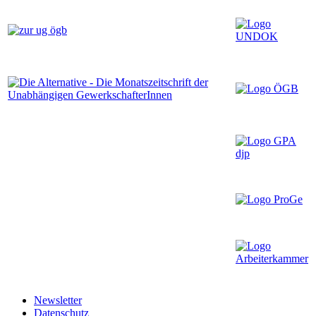
Newsletter
Datenschutz