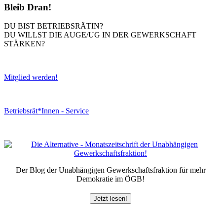
Bleib Dran!
DU BIST BETRIEBSRÄTIN?
DU WILLST DIE AUGE/UG IN DER GEWERKSCHAFT
STÄRKEN?
Mitglied werden!
Betriebsrät*Innen - Service
Der Blog der Unabhängigen Gewerkschaftsfraktion für mehr
Demokratie im ÖGB!
Jetzt lesen!