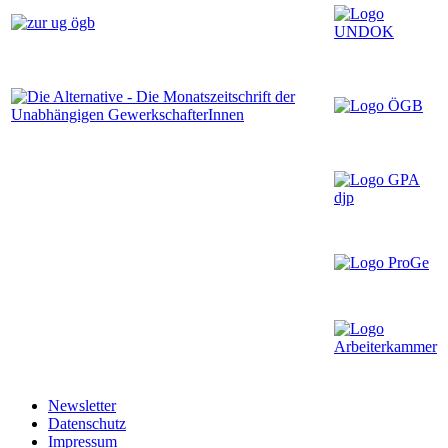
Newsletter
Datenschutz
Impressum