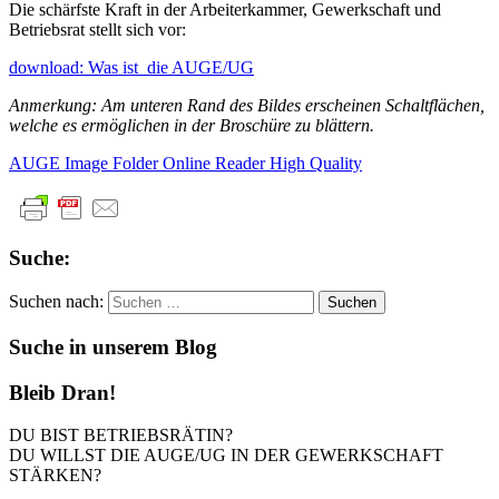
Die schärfste Kraft in der Arbeiterkammer, Gewerkschaft und
Betriebsrat stellt sich vor:
download: Was ist die AUGE/UG
Anmerkung: Am unteren Rand des Bildes erscheinen Schaltflächen,
welche es ermöglichen in der Broschüre zu blättern.
AUGE Image Folder Online Reader High Quality
Suche:
Suchen nach:
Suche in unserem Blog
Bleib Dran!
DU BIST BETRIEBSRÄTIN?
DU WILLST DIE AUGE/UG IN DER GEWERKSCHAFT
STÄRKEN?