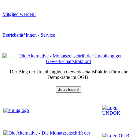
Mitglied werden!
Betriebsrät*Innen - Service
Der Blog der Unabhängigen Gewerkschaftsfraktion für mehr
Demokratie im ÖGB!
Jetzt lesen!