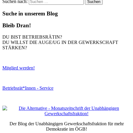
Suchen nach:
Suche in unserem Blog
Bleib Dran!
DU BIST BETRIEBSRÄTIN?
DU WILLST DIE AUGE/UG IN DER GEWERKSCHAFT
STÄRKEN?
Mitglied werden!
Betriebsrät*Innen - Service
Der Blog der Unabhängigen Gewerkschaftsfraktion für mehr
Demokratie im ÖGB!