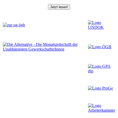
Jetzt lesen!