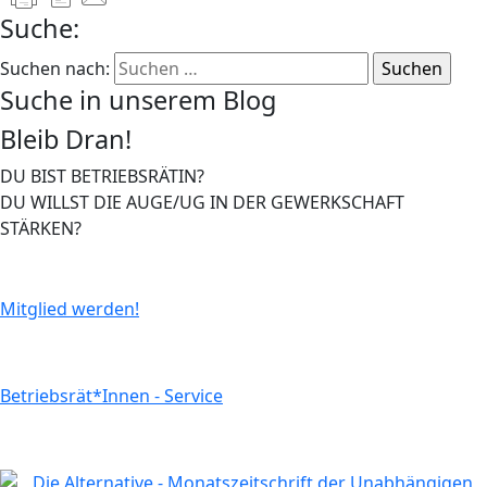
Suche:
Suchen nach:
Suche in unserem Blog
Bleib Dran!
DU BIST BETRIEBSRÄTIN?
DU WILLST DIE AUGE/UG IN DER GEWERKSCHAFT
STÄRKEN?
Mitglied werden!
Betriebsrät*Innen - Service