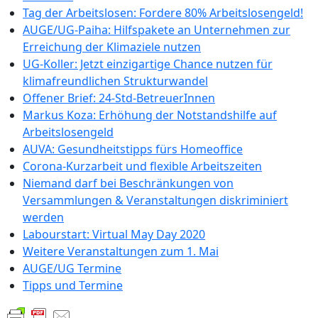
Tag der Arbeitslosen: Fordere 80% Arbeitslosengeld!
AUGE/UG-Paiha: Hilfspakete an Unternehmen zur
Erreichung der Klimaziele nutzen
UG-Koller: Jetzt einzigartige Chance nutzen für
klimafreundlichen Strukturwandel
Offener Brief: 24-Std-BetreuerInnen
Markus Koza: Erhöhung der Notstandshilfe auf
Arbeitslosengeld
AUVA: Gesundheitstipps fürs Homeoffice
Corona-Kurzarbeit und flexible Arbeitszeiten
Niemand darf bei Beschränkungen von
Versammlungen & Veranstaltungen diskriminiert
werden
Labourstart: Virtual May Day 2020
Weitere Veranstaltungen zum 1. Mai
AUGE/UG Termine
Tipps und Termine