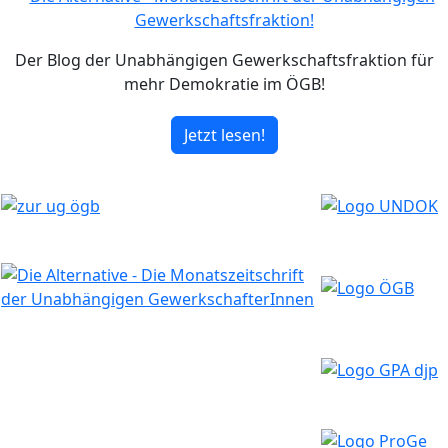
Der Blog der Unabhängigen Gewerkschaftsfraktion für
mehr Demokratie im ÖGB!
Jetzt lesen!