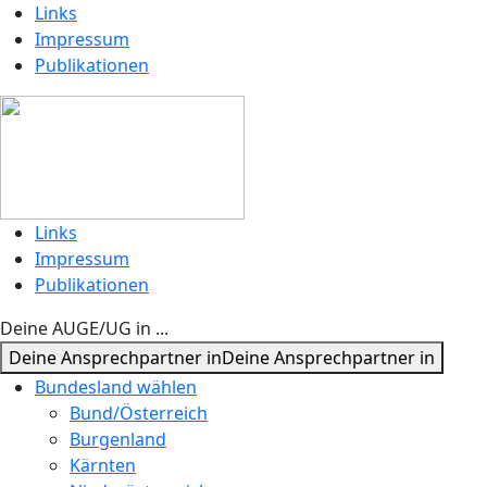
Links
Impressum
Publikationen
Links
Impressum
Publikationen
Deine AUGE/UG in ...
Deine Ansprechpartner in
Deine Ansprechpartner in
Bundesland wählen
Bund/Österreich
Burgenland
Kärnten