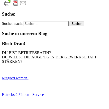
Suche:
Suchen nach:
Suche in unserem Blog
Bleib Dran!
DU BIST BETRIEBSRÄTIN?
DU WILLST DIE AUGE/UG IN DER GEWERKSCHAFT
STÄRKEN?
Mitglied werden!
Betriebsrät*Innen - Service