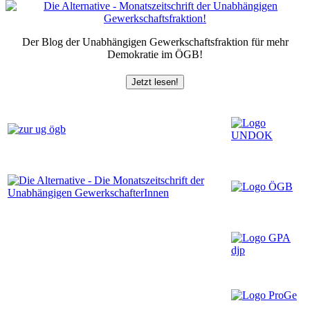
Der Blog der Unabhängigen Gewerkschaftsfraktion für mehr
Demokratie im ÖGB!
Jetzt lesen!