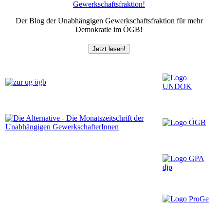
Der Blog der Unabhängigen Gewerkschaftsfraktion für mehr
Demokratie im ÖGB!
Jetzt lesen!