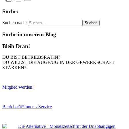
Suche:
Suchen nach:
Suche in unserem Blog
Bleib Dran!
DU BIST BETRIEBSRÄTIN?
DU WILLST DIE AUGE/UG IN DER GEWERKSCHAFT
STÄRKEN?
Mitglied werden!
Betriebsrät*Innen - Service