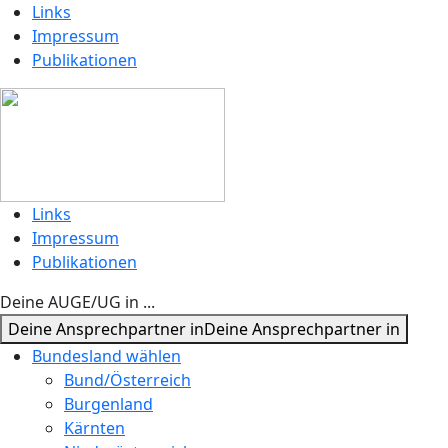
Links
Impressum
Publikationen
Links
Impressum
Publikationen
Deine AUGE/UG in ...
Deine Ansprechpartner in
Deine Ansprechpartner in
Bundesland wählen
Bund/Österreich
Burgenland
Kärnten