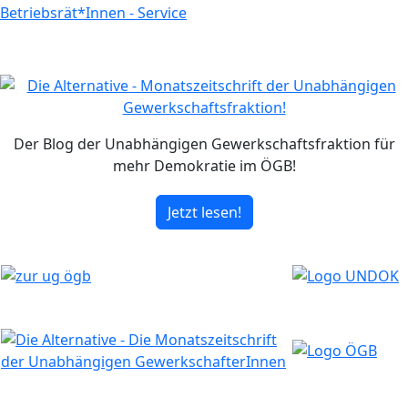
Betriebsrät*Innen - Service
Der Blog der Unabhängigen Gewerkschaftsfraktion für
mehr Demokratie im ÖGB!
Jetzt lesen!