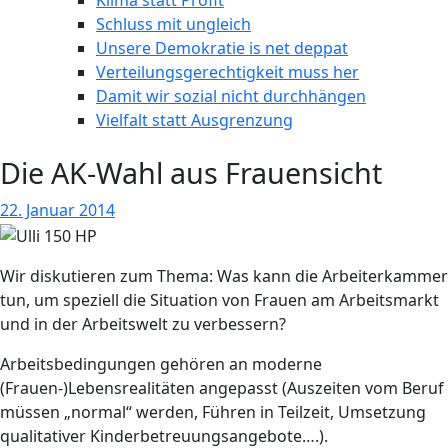
Klima statt Profit
Schluss mit ungleich
Unsere Demokratie is net deppat
Verteilungsgerechtigkeit muss her
Damit wir sozial nicht durchhängen
Vielfalt statt Ausgrenzung
Die AK-Wahl aus Frauensicht
22. Januar 2014
Wir diskutieren zum Thema: Was kann die Arbeiterkammer
tun, um speziell die Situation von Frauen am Arbeitsmarkt
und in der Arbeitswelt zu verbessern?
Arbeitsbedingungen gehören an moderne
(Frauen-)Lebensrealitäten angepasst (Auszeiten vom Beruf
müssen „normal“ werden, Führen in Teilzeit, Umsetzung
qualitativer Kinderbetreuungsangebote….).