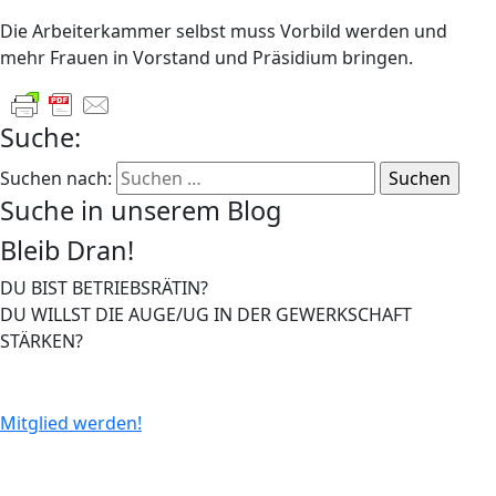
Die Arbeiterkammer selbst muss Vorbild werden und
mehr Frauen in Vorstand und Präsidium bringen.
Suche:
Suchen nach:
Suche in unserem Blog
Bleib Dran!
DU BIST BETRIEBSRÄTIN?
DU WILLST DIE AUGE/UG IN DER GEWERKSCHAFT
STÄRKEN?
Mitglied werden!