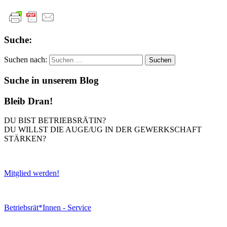
Suche:
Suchen nach:
Suche in unserem Blog
Bleib Dran!
DU BIST BETRIEBSRÄTIN?
DU WILLST DIE AUGE/UG IN DER GEWERKSCHAFT
STÄRKEN?
Mitglied werden!
Betriebsrät*Innen - Service