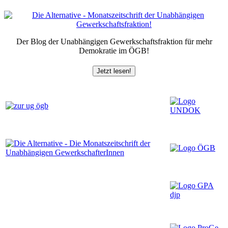
Der Blog der Unabhängigen Gewerkschaftsfraktion für mehr
Demokratie im ÖGB!
Jetzt lesen!