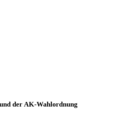
s und der AK-Wahlordnung