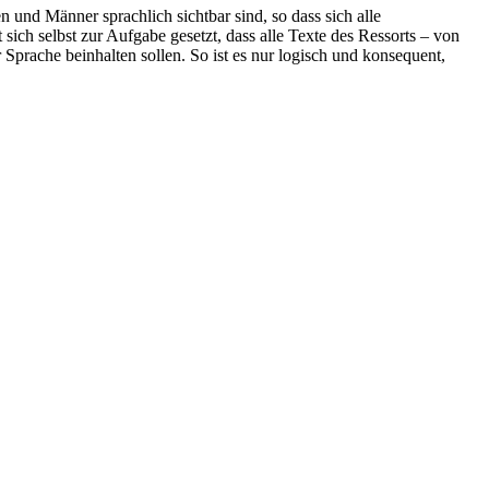
 und Männer sprachlich sichtbar sind, so dass sich alle
ch selbst zur Aufgabe gesetzt, dass alle Texte des Ressorts – von
prache beinhalten sollen. So ist es nur logisch und konsequent,