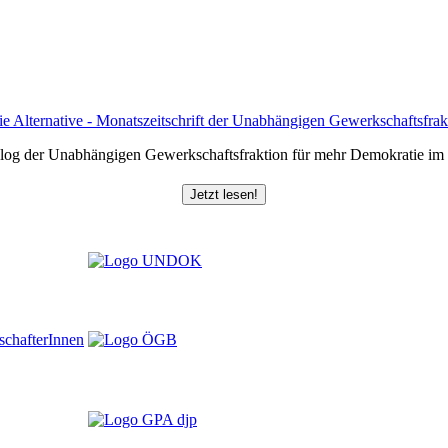
log der Unabhängigen Gewerkschaftsfraktion für mehr Demokratie i
Jetzt lesen!