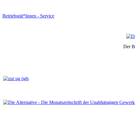
Betriebsrät*Innen - Service
Der B