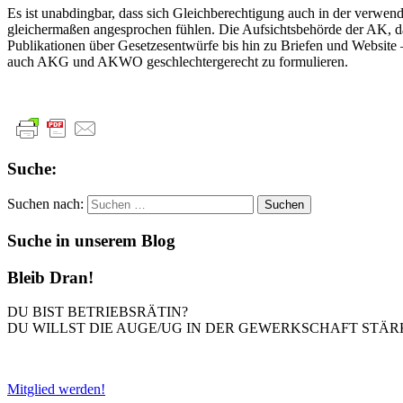
Es ist unabdingbar, dass sich Gleichberechtigung auch in der verwend
gleichermaßen angesprochen fühlen. Die Aufsichtsbehörde der AK, das
Publikationen über Gesetzesentwürfe bis hin zu Briefen und Website 
auch AKG und AKWO geschlechtergerecht zu formulieren.
Suche:
Suchen nach:
Suche in unserem Blog
Bleib Dran!
DU BIST BETRIEBSRÄTIN?
DU WILLST DIE AUGE/UG IN DER GEWERKSCHAFT STÄR
Mitglied werden!