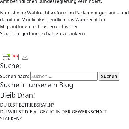
Amt befindlichen Bundesregierung verhindert.
Nun ist eine Wahlrechtsreform im Parlament geplant – und
damit die Möglichkeit, endlich das Wahlrecht für
MigrantInnen nichtösterreichischer
StaatsbürgerInnenschaft zu verankern.
Suche:
Suchen nach:
Suche in unserem Blog
Bleib Dran!
DU BIST BETRIEBSRÄTIN?
DU WILLST DIE AUGE/UG IN DER GEWERKSCHAFT
STÄRKEN?