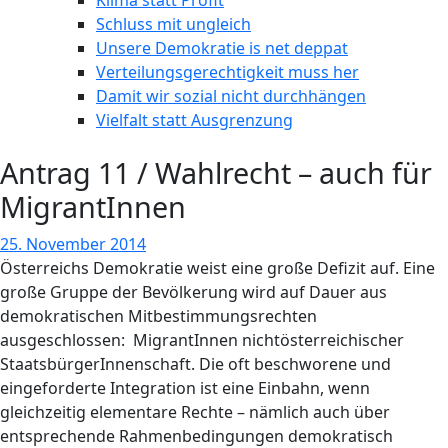
Klima statt Profit
Schluss mit ungleich
Unsere Demokratie is net deppat
Verteilungsgerechtigkeit muss her
Damit wir sozial nicht durchhängen
Vielfalt statt Ausgrenzung
Antrag 11 / Wahlrecht – auch für
MigrantInnen
25. November 2014
Österreichs Demokratie weist eine große Defizit auf. Eine
große Gruppe der Bevölkerung wird auf Dauer aus
demokratischen Mitbestimmungsrechten
ausgeschlossen: MigrantInnen nichtösterreichischer
StaatsbürgerInnenschaft. Die oft beschworene und
eingeforderte Integration ist eine Einbahn, wenn
gleichzeitig elementare Rechte – nämlich auch über
entsprechende Rahmenbedingungen demokratisch