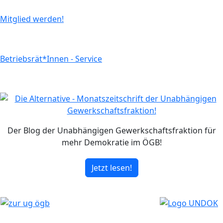
Mitglied werden!
Betriebsrät*Innen - Service
Der Blog der Unabhängigen Gewerkschaftsfraktion für
mehr Demokratie im ÖGB!
Jetzt lesen!