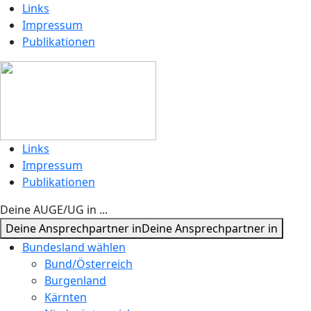
Links
Impressum
Publikationen
Links
Impressum
Publikationen
Deine AUGE/UG in ...
Deine Ansprechpartner in
Deine Ansprechpartner in
Bundesland wählen
Bund/Österreich
Burgenland
Kärnten