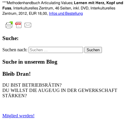
***Methodenhandbuch Articulating Values;
Lernen mit Herz, Kopf und
Fuss
, Interkulturelles Zentrum, 46 Seiten, inkl. DVD, Interkulturelles
Zentrum, 2012, EUR 18,00,
Infos und Bestellung
Suche:
Suchen nach:
Suche in unserem Blog
Bleib Dran!
DU BIST BETRIEBSRÄTIN?
DU WILLST DIE AUGE/UG IN DER GEWERKSCHAFT
STÄRKEN?
Mitglied werden!