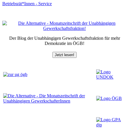
Betriebsrät*Innen - Service
Der Blog der Unabhängigen Gewerkschaftsfraktion für mehr
Demokratie im ÖGB!
Jetzt lesen!